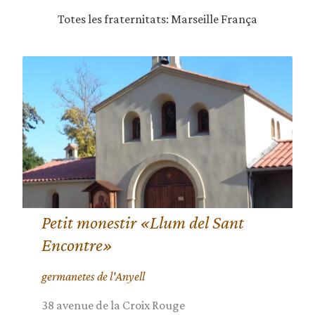
Totes les fraternitats: Marseille França
Petit monestir «Llum del Sant
Encontre»
germanetes de l'Anyell
38 avenue de la Croix Rouge