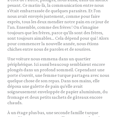
pesant. Ce matin-là, la communication entre nous
s’était embarrassée de quelques parasites. Et l’on
nous avait envoyés justement, comme pour faire
exprès, tous les deux mendier notre pain en ce jour de
l’an. Ensemble, comme des frères ! On s’imagine
toujours que les frères, parce qu’ils sont des frères,
sont toujours aimables… Cela dépend pour qui ! Alors
pour commencer la nouvelle année, nous étions
chiches entre nous de paroles et de sourires.
Une voiture nous emmena dans un quartier
périphérique. Ici aussi beaucoup semblaient encore
plongés dans un profond sommeil. Cependant une
porte s’ouvrit, une femme turque partagea avec nous
quelque chose de son repas. Dans nos mains, elle
déposa une galette de pain qu’elle avait
soigneusement enveloppée de papier aluminium, du
fromage et deux petits sachets de gâteaux encore
chauds.
À un étage plus bas, une seconde famille turque